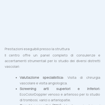
Prestazioni eseguibili presso la struttura
Il centro offre un panel completo di consulenze e
accertamenti strumentali per lo studio dei diversi distretti
vascolari:
Valutazione specialistica:
Visita di chirurgia
vascolare e visita angiologica.
Screening arti superiori e inferiori:
EcoColorDoppler venoso e arterioso per lo studio
di trombosi, varici o arteriopatie.