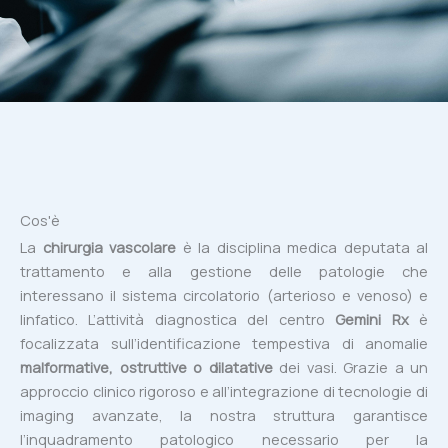
Cos'è
La
chirurgia vascolare
è la disciplina medica deputata al
trattamento e alla gestione delle patologie che
interessano il sistema circolatorio (arterioso e venoso) e
linfatico. L’attività diagnostica del centro
Gemini Rx
è
focalizzata sull’identificazione tempestiva di anomalie
malformative, ostruttive o dilatative
dei vasi. Grazie a un
approccio clinico rigoroso e all’integrazione di tecnologie di
imaging avanzate, la nostra struttura garantisce
l’inquadramento patologico necessario per la